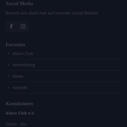
Social Media
Besuch uns doch mal auf unseren Social Medias
Favoriten
Alano Club
Vermittlung
News
Kontakt
Kontaktdaten
Alano Club e.V.
Seestr. 26a